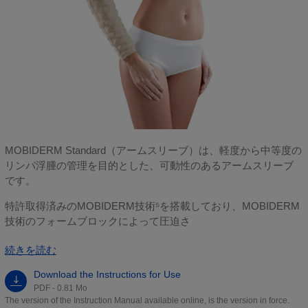
MOBIDERM Standard（アームスリーブ）は、軽度から中等度の
リンパ浮腫の管理を目的とした、可動性のあるアームスリーブ
です。
特許取得済みのMOBIDERM技術⁵を搭載しており、MOBIDERM
技術のフォームブロックによって圧迫さ
続きを読む
Download the Instructions for Use
PDF - 0.81 Mo
The version of the Instruction Manual available online, is the version in force.