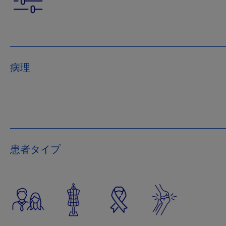
病理
患者タイプ