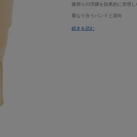
膝周りの浮腫を効果的に管理し
重なり合うバンドと逆向
続きを読む