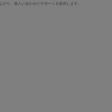
ながら、個人に合わせたサポートを提供します。