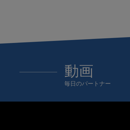
動画
毎日のパートナー