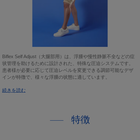
Biflex Self Adjust（大腿部用）は、浮腫や慢性静脈不全などの症
状管理を助けるために設計された、特殊な圧迫システムです。
患者様が必要に応じて圧迫レベルを変更できる調節可能なデザ
インが特徴で、様々な浮腫の状態に適しています。
続きを読む
特徴