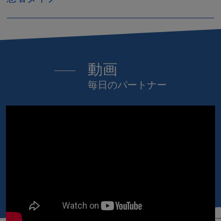
動画
毎日のパートナー